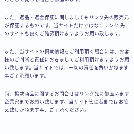
また、返品・返金保証に関しましてもリンク先の販売元
が保証するものです。当サイトだけではなくリンク 先
のサイトも良くご確認頂けますようお願い致します。
また、当サイトの掲載情報をご利用頂く場合には、お客
様のご判断と責任におきましてご利用頂けますようお願
い致します。当サイトでは、一切の責任を負いかねます
事ご了承願います。
尚、掲載商品に関するお問合せはリンク先に御座います
企業宛までお願い致します。当サイト管理者側ではお答
え致しかねます事、ご了承ください。