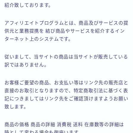
紹介致しております。
アフィリエイトプログラムとは、商品及びサービスの提
供元と業務提携を 結び商品やサービスを紹介するイン
ターネット上のシステムです。
従いまして、当サイトの商品は当サイトが販売している
訳ではありません。
お客様ご要望の商品、お支払い等はリンク先の販売店と
直接のお取引となりますので、特定商取引法に基づく表
記につきましてはリンク先をご確認頂けますようお願い
致します。
商品の価格 商品の詳細 消費税 送料 在庫数等の詳細は
時として変わる場合も御座います。