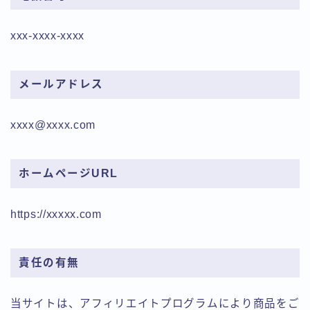
xxx-xxxx-xxxx
メールアドレス
xxxx@xxxx.com
ホームページURL
https://xxxxx.com
責任の有無
当サイトは、アフィリエイトプログラムにより商品をご