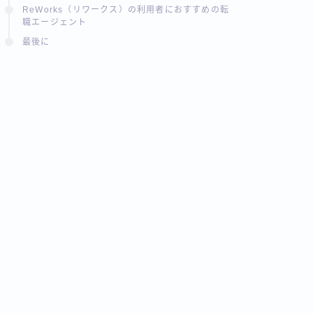
ReWorks（リワークス）の利用者におすすめの転
職エージェント
最後に