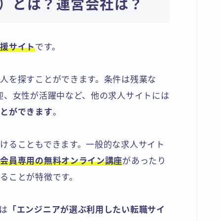
クス）とは？運営会社は？
支援サイト
です。
人を探すことができます。条件は残業な
迎、女性が活躍中など、他の求人サイトには
ことができます
。
けることもできます。一般的な求人サイト
や会員専用の無料オンライン講座
があったり
ることが特徴です。
は
「エンジニアが選ぶ利用したい転職サイ