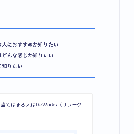
な人におすすめか知りたい
はどんな感じか知りたい
を知りたい
当てはまる人はReWorks（リワーク