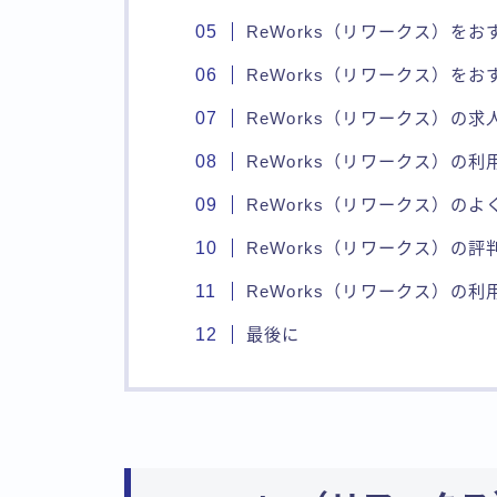
ReWorks（リワークス）を
ReWorks（リワークス）を
ReWorks（リワークス）の求
ReWorks（リワークス）の利
ReWorks（リワークス）の
ReWorks（リワークス）の
ReWorks（リワークス）の
最後に