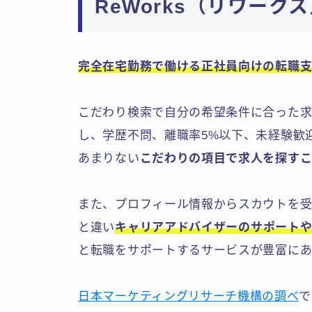
ReWorks（リワー
完全在宅勤務で働ける正社員向けの転職
こだわり検索で自分の希望条件に合った求
し、学歴不問、離職率5%以下、未経験歓
あまりない
こだわりの項目で求人を探す
また、プロフィール情報からスカウトを受
と違い
キャリアアドバイザーのサポート
と転職をサポートするサービスが豊富にあ
日本マーケティングリサーチ機構の調べ
で