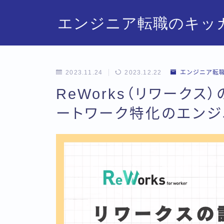
エンジニア転職のキッ
2023.11.24
2023.12.22
エンジニア転
ReWorks（リワークス
ートワーク特化のエンジ