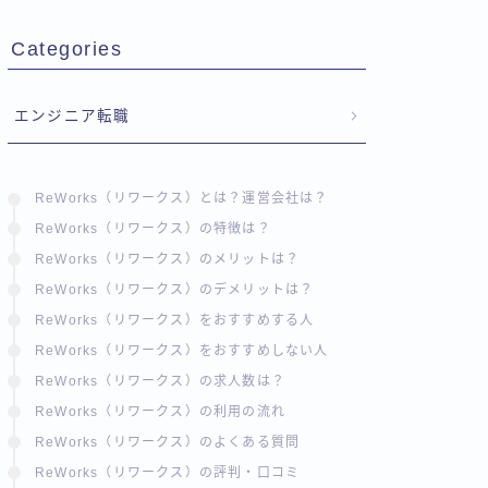
Categories
エンジニア転職
ReWorks（リワークス）とは？運営会社は？
ReWorks（リワークス）の特徴は？
ReWorks（リワークス）のメリットは？
ReWorks（リワークス）のデメリットは？
ReWorks（リワークス）をおすすめする人
ReWorks（リワークス）をおすすめしない人
ReWorks（リワークス）の求人数は？
ReWorks（リワークス）の利用の流れ
ReWorks（リワークス）のよくある質問
ReWorks（リワークス）の評判・口コミ