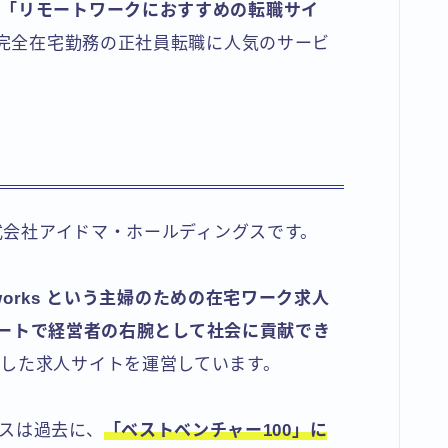
」「リモートワークにおすすめの転職サイ
完全在宅勤務の正社員転職に人気のサービ
株式会社アイドマ・ホールディングスです。
 works という主婦のための在宅ワーク求人
ルリモートで経営者の右腕として社会に貢献でき
した求人サイトを運営しています。
スは過去に、
「ベストベンチャー100」に