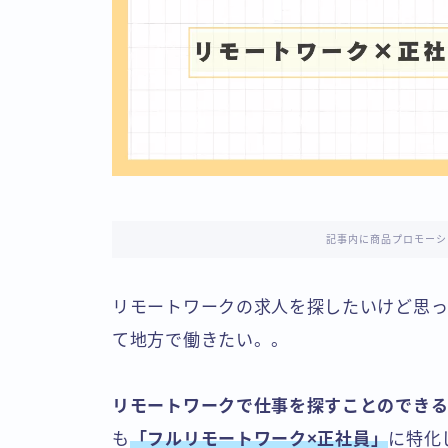
記事内に商品プロモーシ
リモートワークの求人を探したいけど思
て地方で働きたい。。
リモートワークで仕事を探すことのでき
も
「フルリモートワーク×正社員」
に特化