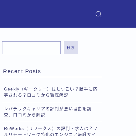
検索
Recent Posts
Geekly（ギークリー）はしつこい？勝手に応
募される？口コミから徹底解説
レバテックキャリアの評判が悪い理由を調
査、口コミから解説
ReWorks（リワークス）の評判・求人は？フ
ルリモートワーク特化のエンジニア転職サイ