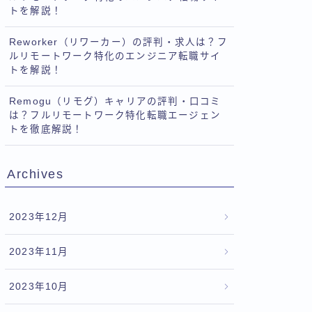
トを解説！
Reworker（リワーカー）の評判・求人は？フ
ルリモートワーク特化のエンジニア転職サイ
トを解説！
Remogu（リモグ）キャリアの評判・口コミ
は？フルリモートワーク特化転職エージェン
トを徹底解説！
Archives
2023年12月
2023年11月
2023年10月